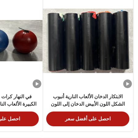
الابتكار الدخان الألعاب النارية أنبوب
في النهار كرات ا
الشكل اللون الأبيض الدخان إلى اللون
الكبيرة الألعاب الن
الوردي
60 ثاني
احصل على أفضل سعر
احصل على