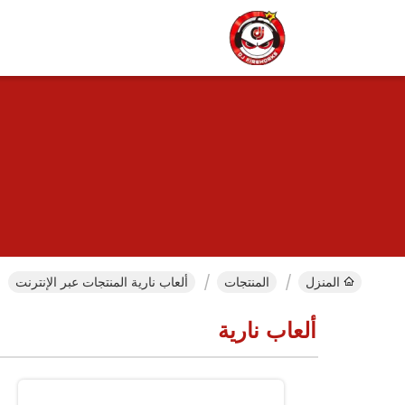
المنزل
المنتجات
ألعاب نارية المنتجات عبر الإنترنت
ألعاب نارية