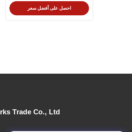
احصل على أفضل سعر
ks Trade Co., Ltd.