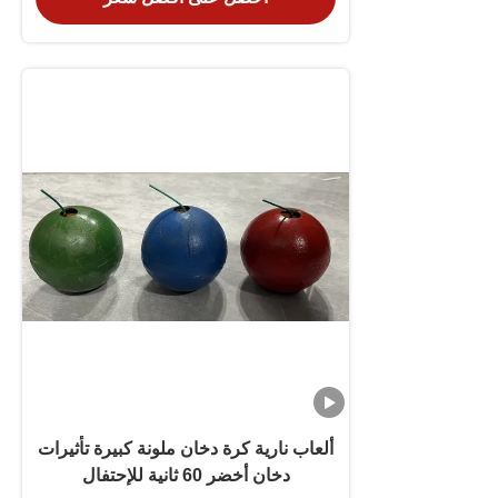
ألعاب نارية كرة دخان ملونة كبيرة تأثيرات
دخان أخضر 60 ثانية للإحتفال