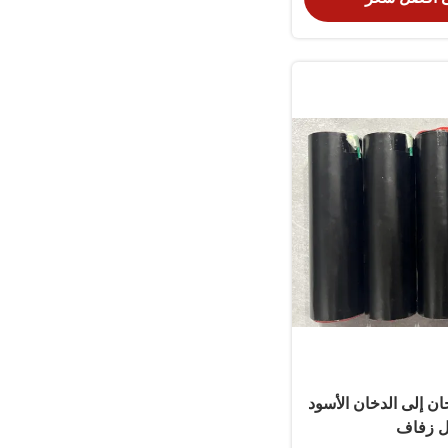
ان إلى الدخان الأسود
ل زفاف