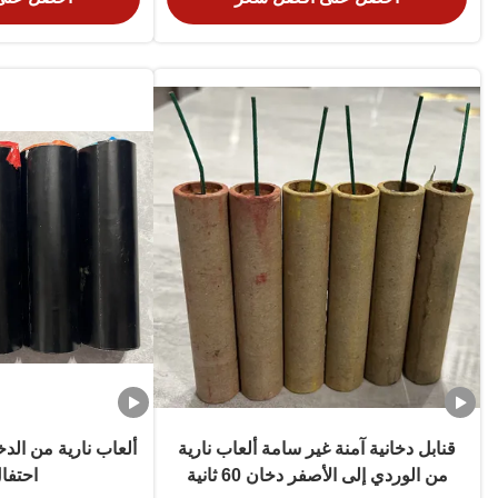
قنابل دخانية آمنة غير سامة ألعاب نارية
ألعاب نارية من الدخ
من الوردي إلى الأصفر دخان 60 ثانية
احتفا