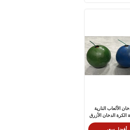
خان الألعاب النارية
ة الكرة الدخان الأزرق
ة
 أفضل سعر