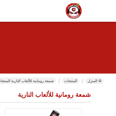
المنزل
المنتجات
شمعة رومانية للألعاب النارية المنتجا
شمعة رومانية للألعاب النارية