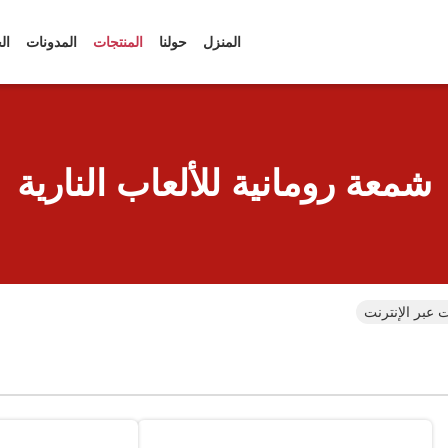
المنزل
حولنا
المنتجات
المدونات
ال
شمعة رومانية للألعاب النارية
ت عبر الإنترنت