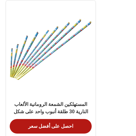
المستهلكين الشمعة الرومانية الألعاب
النارية 30 طلقة أنبوب واحد على شكل
ملون
احصل على أفضل سعر