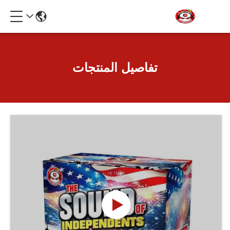
تفاصيل المنتجات