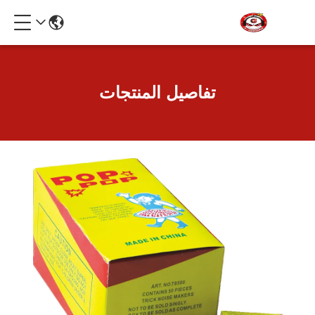
تفاصيل المنتجات