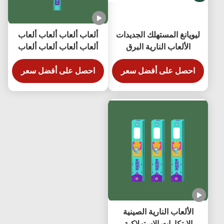
ليويانغ المستهلك الجديدات
ألعاب ألعاب ألعاب ألعاب
الألعاب النارية البرق
ألعاب ألعاب ألعاب ألعاب
ألعاب ألعاب ألعاب ألعاب
احصل على أفضل سعر
احصل على أفضل سعر
ألعاب ألعاب ألعاب ألعاب
ألعاب ألعاب ألعاب ألعاب
ألعاب ألعاب
الألعاب النارية الصينية
الابتكارات الاستهلاكية